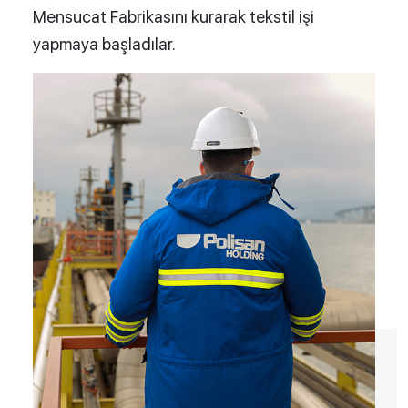
Mensucat Fabrikasını kurarak tekstil işi
yapmaya başladılar.