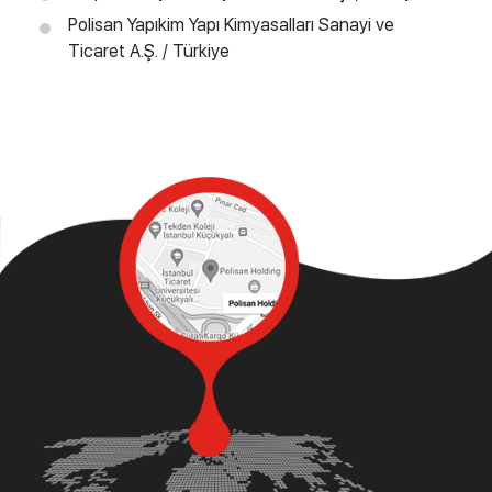
Polisan Yapıkim Yapı Kimyasalları Sanayi ve
Ticaret A.Ş. / Türkiye