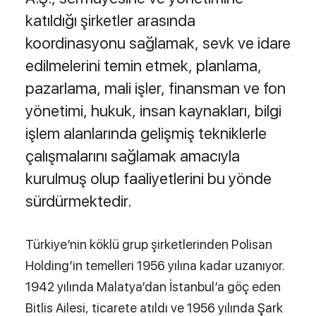
katıldığı şirketler arasında
koordinasyonu sağlamak, sevk ve idare
edilmelerini temin etmek, planlama,
pazarlama, mali işler, finansman ve fon
yönetimi, hukuk, insan kaynakları, bilgi
işlem alanlarında gelişmiş tekniklerle
çalışmalarını sağlamak amacıyla
kurulmuş olup faaliyetlerini bu yönde
sürdürmektedir.
Türkiye’nin köklü grup şirketlerinden Polisan
Holding’in temelleri 1956 yılına kadar uzanıyor.
1942 yılında Malatya’dan İstanbul’a göç eden
Bitlis Ailesi, ticarete atıldı ve 1956 yılında Şark