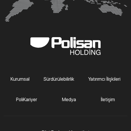
Kurumsal
Sürdürülebilirlik
Yatırımcı İlişkileri
PoliKariyer
Medya
İletişim