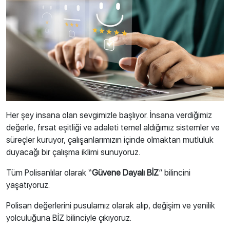
Her şey insana olan sevgimizle başlıyor. İnsana verdiğimiz
değerle, fırsat eşitliği ve adaleti temel aldığımız sistemler ve
süreçler kuruyor, çalışanlarımızın içinde olmaktan mutluluk
duyacağı bir çalışma iklimi sunuyoruz.
Tüm Polisanlılar olarak “
Güvene Dayalı BİZ
” bilincini
yaşatıyoruz.
Polisan değerlerini pusulamız olarak alıp, değişim ve yenilik
yolculuğuna BİZ bilinciyle çıkıyoruz.