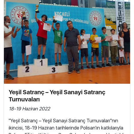
Yeşil Satranç – Yeşil Sanayi Satranç
Turnuvaları
18-19 Haziran 2022
"Yeşil Satranç – Yeşil Sanayi Satranç Turnuvaları"nın
ikincisi, 18-19 Haziran tarihlerinde Polisan'ın katkılarıyla