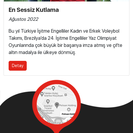
En Sessiz Kutlama
Ağustos 2022
Bu yıl Türkiye İşitme Engelliler Kadın ve Erkek Voleybol
Takımı, Brezilya’da 24. İşitme Engelliler Yaz Olimpiyat
Oyunlarında çok büyük bir başarıya imza atmış ve çifte
altın madalya ile ülkeye dönmüş.
Detay