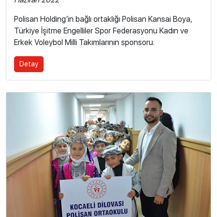
Polisan Holding’in bağlı ortaklığı Polisan Kansai Boya,
Türkiye İşitme Engelliler Spor Federasyonu Kadın ve
Erkek Voleybol Milli Takımlarının sponsoru.
Detay