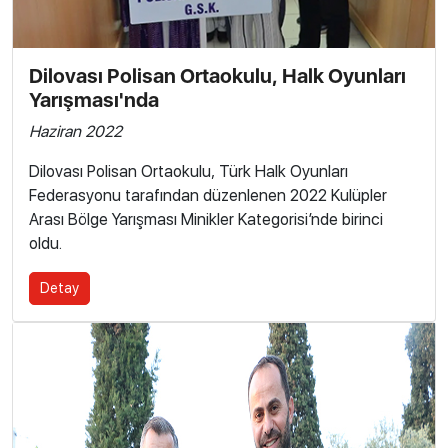
Dilovası Polisan Ortaokulu, Halk Oyunları
Yarışması'nda
Haziran 2022
Dilovası Polisan Ortaokulu, Türk Halk Oyunları
Federasyonu tarafından düzenlenen 2022 Kulüpler
Arası Bölge Yarışması Minikler Kategorisi’nde birinci
oldu.
Detay