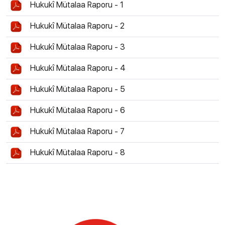
Hukukî Mütalaa Raporu - 1
Hukukî Mütalaa Raporu - 2
Hukukî Mütalaa Raporu - 3
Hukukî Mütalaa Raporu - 4
Hukukî Mütalaa Raporu - 5
Hukukî Mütalaa Raporu - 6
Hukukî Mütalaa Raporu - 7
Hukukî Mütalaa Raporu - 8