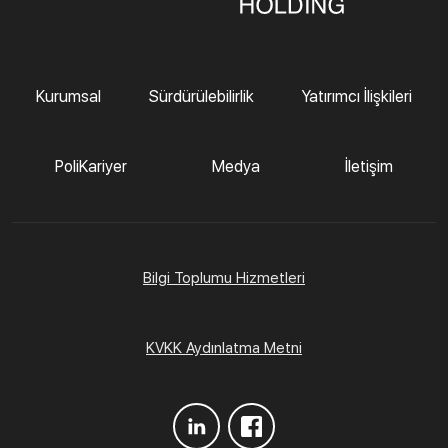
Kurumsal
Sürdürülebilirlik
Yatırımcı İlişkileri
PoliKariyer
Medya
İletişim
Bilgi Toplumu Hizmetleri
KVKK Aydınlatma Metni